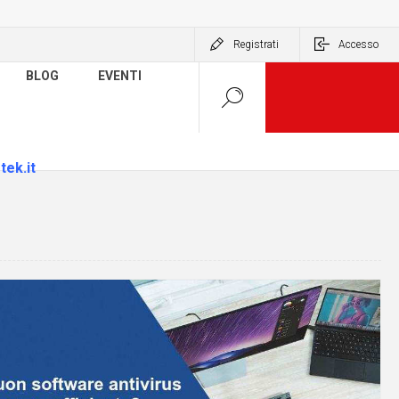
Registrati
Accesso
BLOG
EVENTI
tek.it