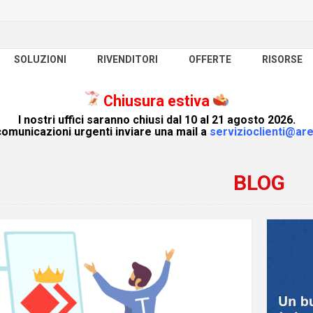
SOLUZIONI
RIVENDITORI
OFFERTE
RISORSE
Chiusura estiva
I nostri uffici saranno chiusi dal 10 al 21 agosto 2026.
omunicazioni urgenti inviare una mail a
servizioclienti@are
BLOG