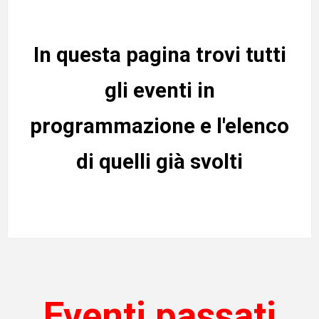
In questa pagina trovi tutti
gli eventi in
programmazione e l'elenco
di quelli già svolti
Eventi passati