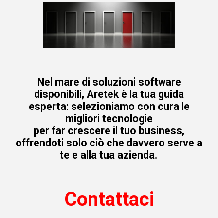
Nel mare di soluzioni software
disponibili, Aretek è la tua guida
esperta: selezioniamo con cura le
migliori tecnologie
per far crescere il tuo business,
offrendoti solo ciò che davvero serve a
te e alla tua azienda.
Contattaci