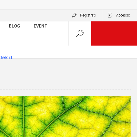
Registrati
Accesso
BLOG
EVENTI
tek.it