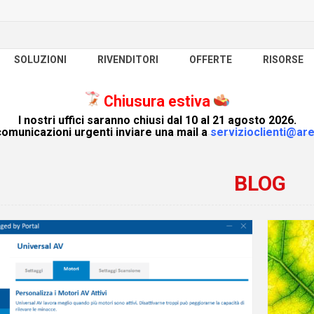
SOLUZIONI
RIVENDITORI
OFFERTE
RISORSE
Chiusura estiva
I nostri uffici saranno chiusi dal 10 al 21 agosto 2026.
omunicazioni urgenti inviare una mail a
servizioclienti@are
BLOG