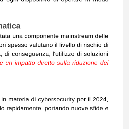
matica
entata una componente mainstream delle
ri spesso valutano il livello di rischio di
 di conseguenza, l'utilizzo di soluzioni
 un impatto diretto sulla riduzione dei
in materia di cybersecurity per il 2024,
endo rapidamente, portando nuove sfide e