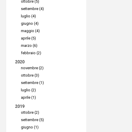
ottobre (5)
settembre (4)
luglio (4)
giugno (4)
maggio (4)
aprile (5)
marzo (6)
febbraio (2)
2020
novembre (2)
ottobre (3)
settembre (1)
luglio (2)
aprile (1)
2019
ottobre (2)
settembre (5)
giugno (1)