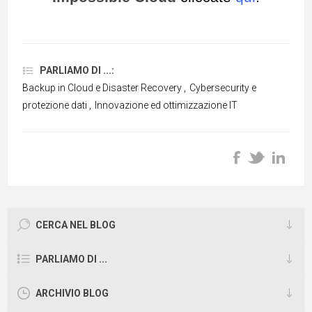
PARLIAMO DI ...:
Backup in Cloud e Disaster Recovery
,
Cybersecurity e
protezione dati
,
Innovazione ed ottimizzazione IT
CERCA NEL BLOG
PARLIAMO DI ...
ARCHIVIO BLOG