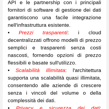
API e le partnership con i principali
fornitori di software di gestione dei dati
garantiscono una facile integrazione
nell'infrastruttura esistente.
•
Prezzi trasparenti
: i cloud
decentralizzati offrono modelli di prezzo
semplici e trasparenti senza costi
nascosti, fornendo opzioni di prezzo
flessibili e basate sull'utilizzo.
•
Scalabilità illimitata
: l'architettura
supporta una scalabilità quasi illimitata,
consentendo alle aziende di crescere
senza i vincoli del volume o della
complessità dei dati.
•
Privacy e sicurezza dei dati
: