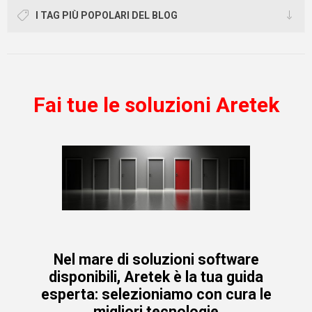
I TAG PIÙ POPOLARI DEL BLOG
Fai tue le soluzioni Aretek
Nel mare di soluzioni software
disponibili, Aretek è la tua guida
esperta: selezioniamo con cura le
migliori tecnologie