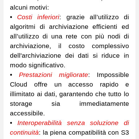
alcuni motivi:
•
Costi inferiori
: grazie all’utilizzo di
algoritmi di archiviazione efficienti ed
all’utilizzo di una rete con più nodi di
archiviazione, il costo complessivo
dell'archiviazione dei dati si riduce in
modo significativo.
•
Prestazioni migliorate
: Impossible
Cloud offre un accesso rapido e
illimitato ai dati, garantendo che tutto lo
storage sia immediatamente
accessibile.
•
Interoperabilità senza soluzione di
continuità
: la piena compatibilità con S3