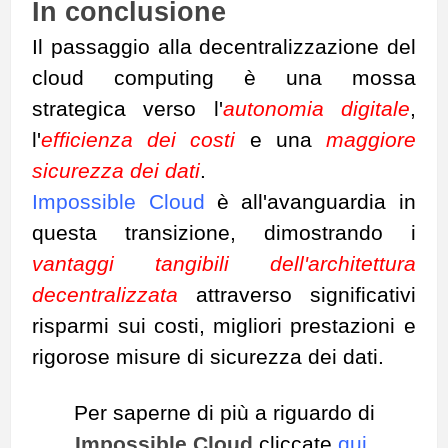
In conclusione
Il passaggio alla decentralizzazione del
cloud computing è una mossa
strategica verso l'
autonomia digitale
,
l'
efficienza dei costi
e una
maggiore
sicurezza dei dati
.
Impossible Cloud
è all'avanguardia in
questa transizione, dimostrando i
vantaggi tangibili dell'architettura
decentralizzata
attraverso significativi
risparmi sui costi, migliori prestazioni e
rigorose misure di sicurezza dei dati.
Per saperne di più a riguardo di
Impossible Cloud
cliccate
qui
.