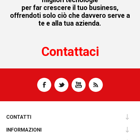
per far crescere il tuo business,
offrendoti solo ciò che davvero serve a
te e alla tua azienda.
Contattaci
CONTATTI
INFORMAZIONI