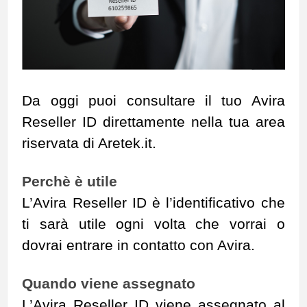
Da oggi puoi consultare il tuo Avira
Reseller ID direttamente nella tua area
riservata di Aretek.it.
Perchè è utile
L’Avira Reseller ID è l’identificativo che
ti sarà utile ogni volta che vorrai o
dovrai entrare in contatto con Avira.
Quando viene assegnato
L’Avira Reseller ID viene assegnato al