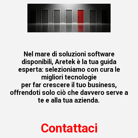
Nel mare di soluzioni software
disponibili, Aretek è la tua guida
esperta: selezioniamo con cura le
migliori tecnologie
per far crescere il tuo business,
offrendoti solo ciò che davvero serve a
te e alla tua azienda.
Contattaci