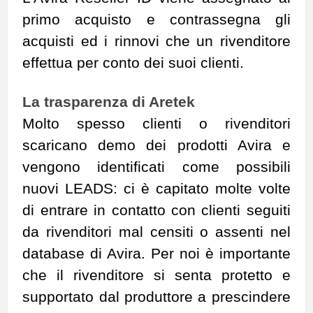
primo acquisto e contrassegna gli
acquisti ed i rinnovi che un rivenditore
effettua per conto dei suoi clienti.
La trasparenza di Aretek
Molto spesso clienti o rivenditori
scaricano demo dei prodotti Avira e
vengono identificati come possibili
nuovi LEADS: ci è capitato molte volte
di entrare in contatto con clienti seguiti
da rivenditori mal censiti o assenti nel
database di Avira. Per noi è importante
che il rivenditore si senta protetto e
supportato dal produttore a prescindere