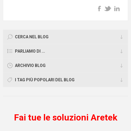
CERCA NEL BLOG
PARLIAMO DI ...
ARCHIVIO BLOG
I TAG PIÙ POPOLARI DEL BLOG
Fai tue le soluzioni Aretek