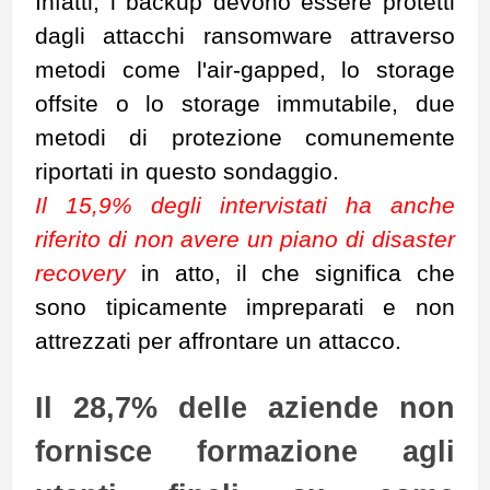
Infatti, i backup devono essere protetti
dagli attacchi ransomware attraverso
metodi come l'air-gapped, lo storage
offsite o lo storage immutabile, due
metodi di protezione comunemente
riportati in questo sondaggio.
Il 15,9% degli intervistati ha anche
riferito di non avere un piano di disaster
recovery
in atto, il che significa che
sono tipicamente impreparati e non
attrezzati per affrontare un attacco.
Il 28,7% delle aziende non
fornisce formazione agli