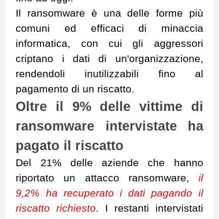
Il ransomware è una delle forme più
comuni ed efficaci di minaccia
informatica, con cui gli aggressori
criptano i dati di un'organizzazione,
rendendoli inutilizzabili fino al
pagamento di un riscatto.
Oltre il 9% delle vittime di
ransomware intervistate ha
pagato il riscatto
Del 21% delle aziende che hanno
riportato un attacco ransomware,
il
9,2% ha recuperato i dati pagando il
riscatto richiesto
. I restanti intervistati