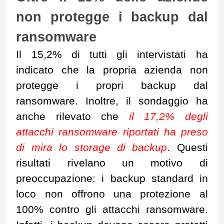
non protegge i backup dal
ransomware
Il 15,2% di tutti gli intervistati ha
indicato che la propria azienda non
protegge i propri backup dal
ransomware. Inoltre, il sondaggio ha
anche rilevato che
il 17,2% degli
attacchi ransomware riportati ha preso
di mira lo storage di backup
. Questi
risultati rivelano un motivo di
preoccupazione: i backup standard in
loco non offrono una protezione al
100% contro gli attacchi ransomware.