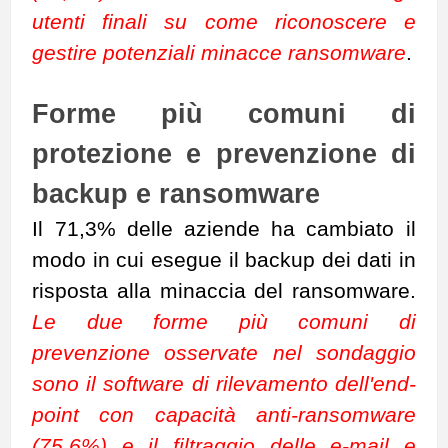
utenti finali su come riconoscere e
gestire potenziali minacce ransomware
.
Forme più comuni di
protezione e prevenzione di
backup e ransomware
Il 71,3% delle aziende ha cambiato il
modo in cui esegue il backup dei dati in
risposta alla minaccia del ransomware.
Le due forme più comuni di
prevenzione osservate nel sondaggio
sono il software di rilevamento dell'end-
point con capacità anti-ransomware
(75,6%) e il filtraggio delle e-mail e