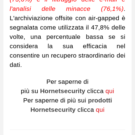
l'analisi delle minacce (76,1%)
.
L'archiviazione offsite con air-gapped è
segnalata come utilizzata il 47,8% delle
volte, una percentuale bassa se si
considera la sua efficacia nel
consentire un recupero straordinario dei
dati.
Per saperne di
più su
Hornetsecurity
clicca
qui
Per saperne di più sui
prodotti
Hornetsecurity
clicca
qui