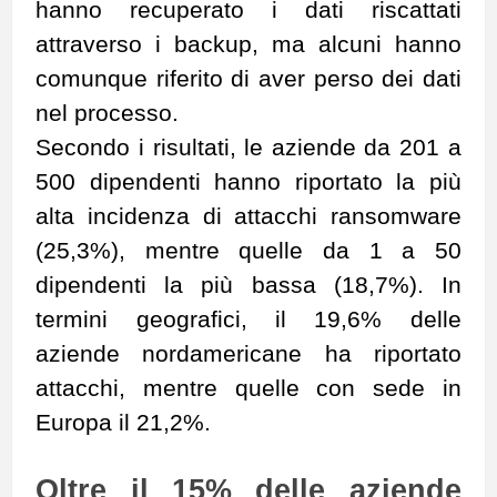
hanno recuperato i dati riscattati
attraverso i backup, ma alcuni hanno
comunque riferito di aver perso dei dati
nel processo.
Secondo i risultati, le aziende da 201 a
500 dipendenti hanno riportato la più
alta incidenza di attacchi ransomware
(25,3%), mentre quelle da 1 a 50
dipendenti la più bassa (18,7%). In
termini geografici, il 19,6% delle
aziende nordamericane ha riportato
attacchi, mentre quelle con sede in
Europa il 21,2%.
Oltre il 15% delle aziende