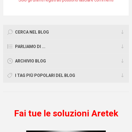
CERCA NEL BLOG
PARLIAMO DI ...
ARCHIVIO BLOG
I TAG PIÙ POPOLARI DEL BLOG
Fai tue le soluzioni Aretek