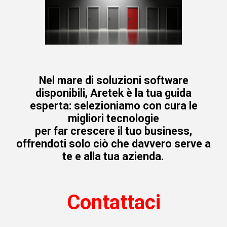
Nel mare di soluzioni software
disponibili, Aretek è la tua guida
esperta: selezioniamo con cura le
migliori tecnologie
per far crescere il tuo business,
offrendoti solo ciò che davvero serve a
te e alla tua azienda.
Contattaci