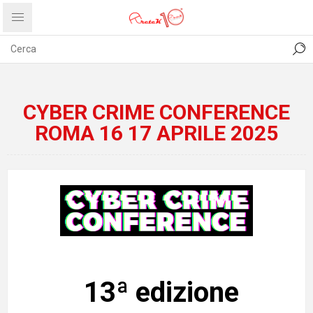
CONTATTI
COMUNICATI
PRIVACY
ABOUT US
CYBER CRIME CONFERENCE
ROMA 16 17 APRILE 2025
13ª edizione