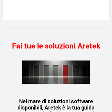
Fai tue le soluzioni Aretek
Nel mare di soluzioni software
disponibili, Aretek è la tua guida