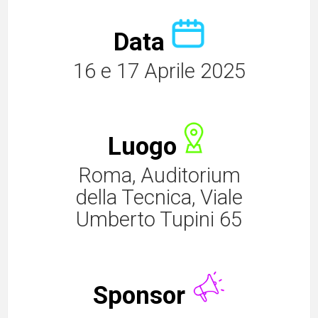
Data
16 e 17 Aprile 2025
Luogo
Roma, Auditorium
della Tecnica, Viale
Umberto Tupini 65
Sponsor