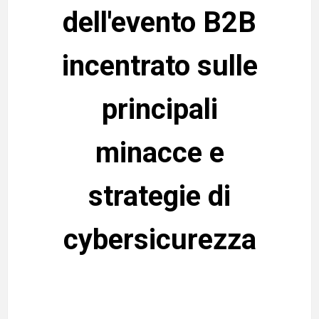
dell'evento B2B
incentrato sulle
principali
minacce e
strategie di
cybersicurezza