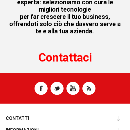
esperta: selezioniamo con cura le
migliori tecnologie
per far crescere il tuo business,
offrendoti solo ciò che davvero serve a
te e alla tua azienda.
Contattaci
CONTATTI