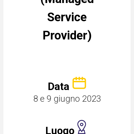
Service
Provider)
Data
8 e 9 giugno 2023
Luogo