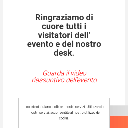
Ringraziamo di
cuore tutti i
visitatori dell'
evento e del nostro
desk.
Guarda il
video
riassuntivo dell'evento
I cookie ci aiutano a offrire i nostri servizi. Utilizzando
i nostri servizi, acconsentite al nostro utilizzo dei
cookie.