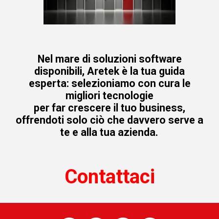
Nel mare di soluzioni software
disponibili, Aretek è la tua guida
esperta: selezioniamo con cura le
migliori tecnologie
per far crescere il tuo business,
offrendoti solo ciò che davvero serve a
te e alla tua azienda.
Contattaci