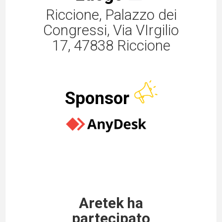
Riccione, Palazzo dei
Congressi, Via VIrgilio
17, 47838 Riccione
Sponsor
Aretek ha
partecipato