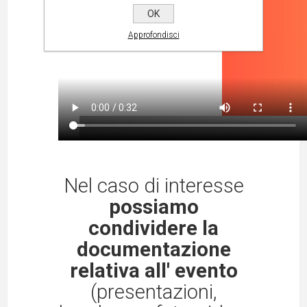
OK
Approfondisci
Nel caso di interesse
possiamo
condividere la
documentazione
relativa all' evento
(presentazioni,