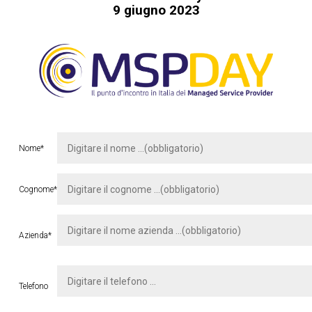
9 giugno 2023
Nome*
Cognome*
Azienda*
Telefono