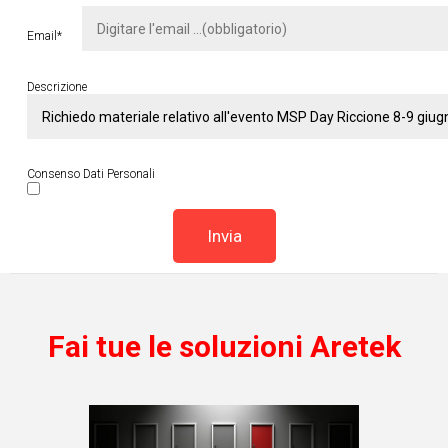
Email*
Descrizione
Consenso Dati Personali
Fai tue le soluzioni Aretek