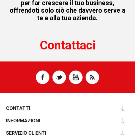
per far crescere il tuo business,
offrendoti solo ciò che davvero serve a
te e alla tua azienda.
Contattaci
CONTATTI
INFORMAZIONI
SERVIZIO CLIENTI