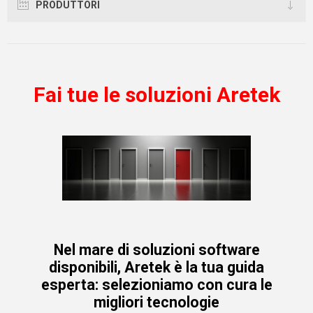
PRODUTTORI
Fai tue le soluzioni Aretek
Nel mare di soluzioni software
disponibili, Aretek è la tua guida
esperta: selezioniamo con cura le
migliori tecnologie