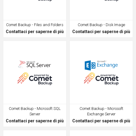
Comet Backup - Files and Folders
Comet Backup - Disk Image
Contattaci per saperne di più
Contattaci per saperne di più
Comet Backup - Microsoft SQL
Comet Backup - Microsoft
Server
Exchange Server
Contattaci per saperne di più
Contattaci per saperne di più