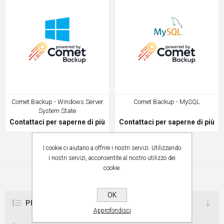
Comet Backup - Windows Server
Comet Backup - MySQL
System State
Contattaci per saperne di più
Contattaci per saperne di più
I cookie ci aiutano a offrire i nostri servizi. Utilizzando
i nostri servizi, acconsentite al nostro utilizzo dei
1
2
cookie.
OK
PROPOSTE ARETEK
Approfondisci