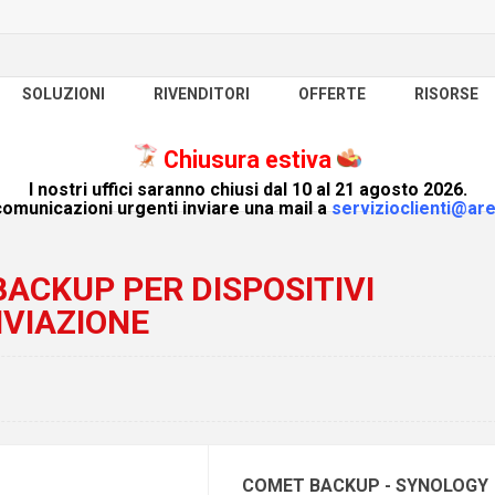
SOLUZIONI
RIVENDITORI
OFFERTE
RISORSE
Chiusura estiva
I nostri uffici saranno chiusi dal 10 al 21 agosto 2026.
omunicazioni urgenti inviare una mail a
servizioclienti@are
ACKUP PER DISPOSITIVI
IVIAZIONE
COMET BACKUP - SYNOLOGY