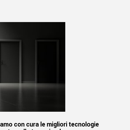
iamo con cura le migliori tecnologie