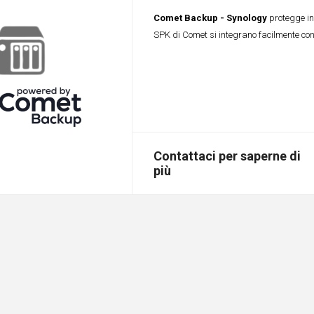
Comet Backup - Synology
protegge in 
SPK di Comet si integrano facilmente con 
Contattaci per saperne di
più