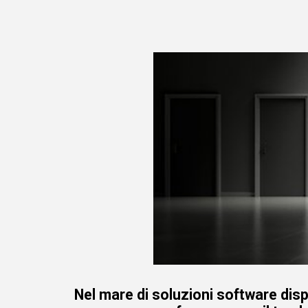
Nel mare di soluzioni software disp