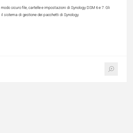
modo sicuro file, cartelle e impostazioni di Synology DSM 6 e 7. Gli
il sistema di gestione dei pacchetti di Synology.