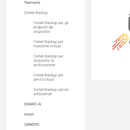
Teamwire
Comet Backup
Comet Backup per gli
endpoint dei
dispositivi
Comet Backup per
macchine virtuali
Comet Backup per
dispositivi di
archiviazione
Comet Backup per
servizi cloud
Comet Backup servizi
addizionali
DMARC AI
Avast
SafeDNS