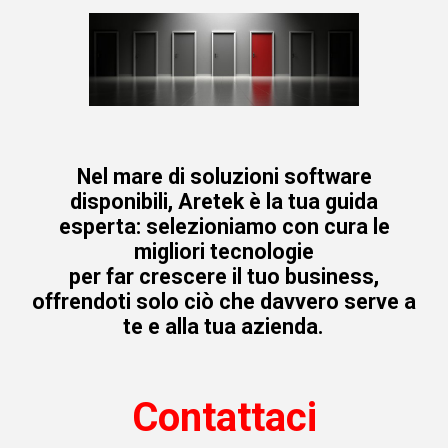
Nel mare di soluzioni software
disponibili, Aretek è la tua guida
esperta: selezioniamo con cura le
migliori tecnologie
per far crescere il tuo business,
offrendoti solo ciò che davvero serve a
te e alla tua azienda.
Contattaci