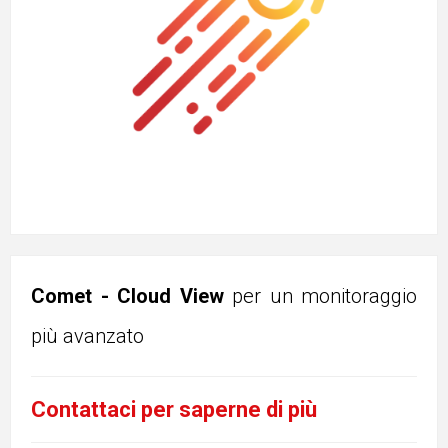
Comet - Cloud View
per un monitoraggio
più avanzato
Contattaci per saperne di più