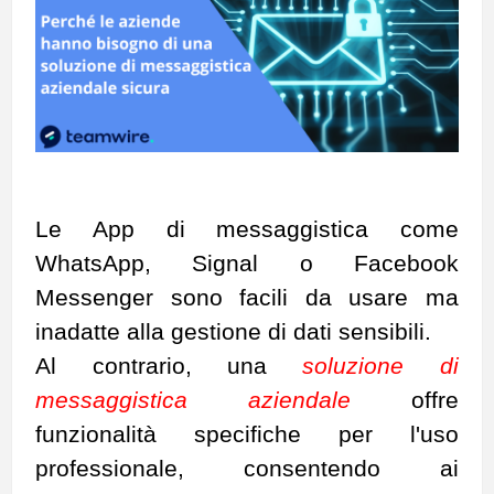
Le App di messaggistica come
WhatsApp, Signal o Facebook
Messenger sono facili da usare ma
inadatte alla gestione di dati sensibili.
Al contrario, una
soluzione di
messaggistica aziendale
offre
funzionalità specifiche per l'uso
professionale, consentendo ai