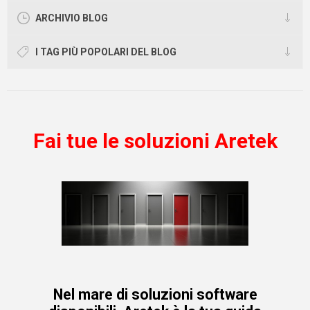
ARCHIVIO BLOG
I TAG PIÙ POPOLARI DEL BLOG
Fai tue le soluzioni Aretek
Nel mare di soluzioni software