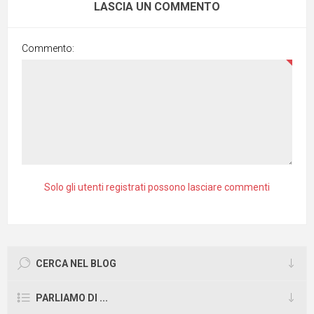
LASCIA UN COMMENTO
Commento:
Solo gli utenti registrati possono lasciare commenti
CERCA NEL BLOG
PARLIAMO DI ...