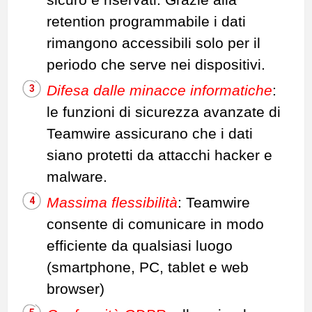
sicuro e riservati. Grazie alla
retention programmabile i dati
rimangono accessibili solo per il
periodo che serve nei dispositivi.
Difesa dalle minacce informatiche
:
le funzioni di sicurezza avanzate di
Teamwire assicurano che i dati
siano protetti da attacchi hacker e
malware.
Massima flessibilità
: Teamwire
consente di comunicare in modo
efficiente da qualsiasi luogo
(smartphone, PC, tablet e web
browser)