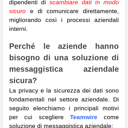
dipendenti di
scambiare dati in modo
sicuro
e di comunicare direttamente,
migliorando così i processi aziendali
interni.
Perché le aziende hanno
bisogno di una soluzione di
messaggistica aziendale
sicura?
La privacy e la sicurezza dei dati sono
fondamentali nel settore aziendale. Di
seguito elenchiamo i principali motivi
per cui scegliere
Teamwire
come
soluzione di messaggistica aziendale: