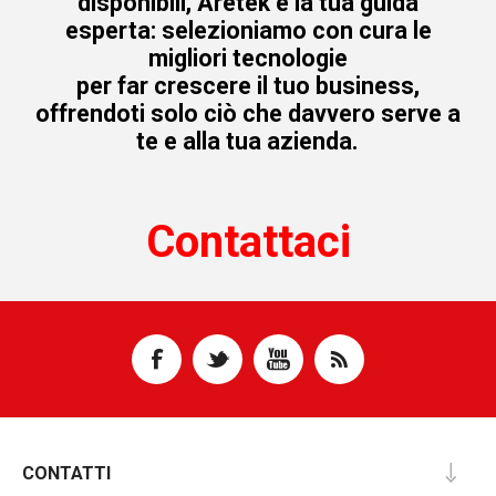
disponibili, Aretek è la tua guida
esperta: selezioniamo con cura le
migliori tecnologie
per far crescere il tuo business,
offrendoti solo ciò che davvero serve a
te e alla tua azienda.
Contattaci
CONTATTI