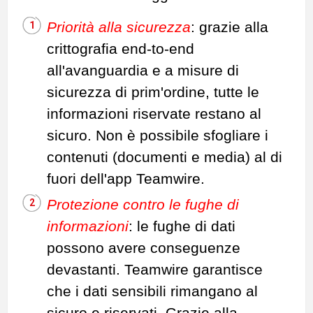
Priorità alla sicurezza
: grazie alla
crittografia end-to-end
all'avanguardia e a misure di
sicurezza di prim'ordine, tutte le
informazioni riservate restano al
sicuro. Non è possibile sfogliare i
contenuti (documenti e media) al di
fuori dell'app Teamwire.
Protezione contro le fughe di
informazioni
: le fughe di dati
possono avere conseguenze
devastanti. Teamwire garantisce
che i dati sensibili rimangano al