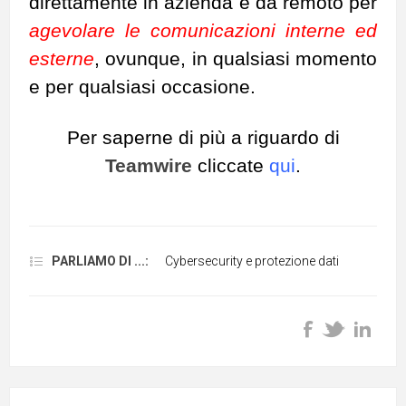
direttamente in azienda e da remoto per
agevolare le comunicazioni interne ed
esterne
, ovunque, in qualsiasi momento
e per qualsiasi occasione.
Per saperne di più a riguardo di
Teamwire
cliccate
qui
.
PARLIAMO DI ...:
Cybersecurity e protezione dati