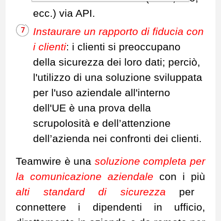
ecc.) via API.
Instaurare un rapporto di fiducia con
i clienti
: i clienti si preoccupano
della sicurezza dei loro dati; perciò,
l'utilizzo di una soluzione sviluppata
per l'uso aziendale all'interno
dell'UE è una prova della
scrupolosità e dell’attenzione
dell’azienda nei confronti dei clienti.
Teamwire è una
soluzione completa per
la comunicazione aziendale
con i più
alti standard di sicurezza
per
connettere i dipendenti in ufficio,