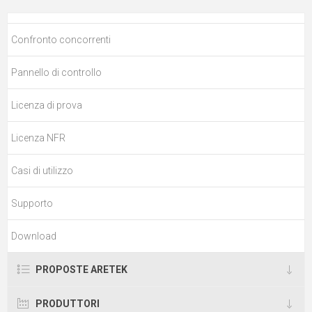
Confronto concorrenti
Pannello di controllo
Licenza di prova
Licenza NFR
Casi di utilizzo
Supporto
Download
PROPOSTE ARETEK
PRODUTTORI