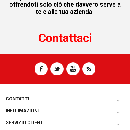
offrendoti solo ciò che davvero serve a
te e alla tua azienda.
Contattaci
CONTATTI
INFORMAZIONI
SERVIZIO CLIENTI