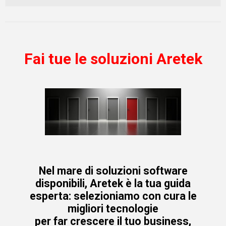
Fai tue le soluzioni Aretek
Nel mare di soluzioni software
disponibili, Aretek è la tua guida
esperta: selezioniamo con cura le
migliori tecnologie
per far crescere il tuo business,