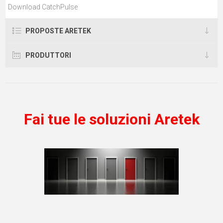
Download CatchPulse
PROPOSTE ARETEK
PRODUTTORI
Fai tue le soluzioni Aretek