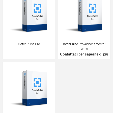
CatchPulse Pro
CatchPulse Pro Abbonamento 1
anno
Contattaci per saperne di più