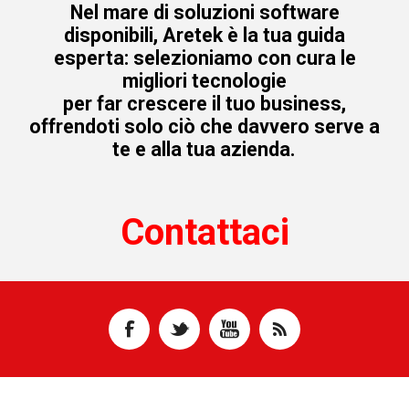
Nel mare di soluzioni software
disponibili, Aretek è la tua guida
esperta: selezioniamo con cura le
migliori tecnologie
per far crescere il tuo business,
offrendoti solo ciò che davvero serve a
te e alla tua azienda.
Contattaci