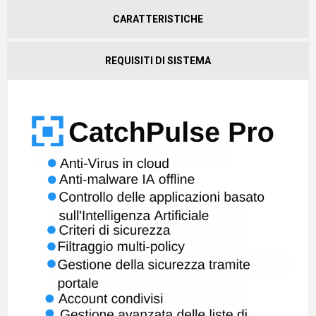
CARATTERISTICHE
REQUISITI DI SISTEMA