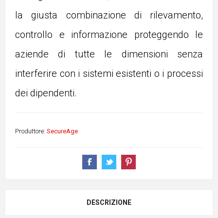
la giusta combinazione di rilevamento,
controllo e informazione proteggendo le
aziende di tutte le dimensioni senza
interferire con i sistemi esistenti o i processi
dei dipendenti.
Produttore:
SecureAge
DESCRIZIONE