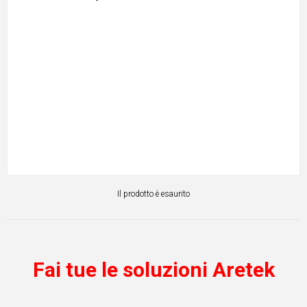
Il prodotto è esaurito
Fai tue le soluzioni Aretek