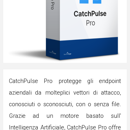
CatchPulse Pro protegge gli endpoint
aziendali da molteplici vettori di attacco,
conosciuti o sconosciuti, con o senza file.
Grazie ad un motore basato sull'
Intelligenza Artificiale, CatchPulse Pro offre