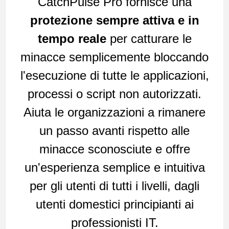
CatchPulse Pro fornisce una
protezione sempre attiva e in
tempo reale
per catturare le
minacce semplicemente bloccando
l'esecuzione di tutte le applicazioni,
processi o script non autorizzati.
Aiuta le organizzazioni a rimanere
un passo avanti rispetto alle
minacce sconosciute e offre
un'esperienza semplice e intuitiva
per gli utenti di tutti i livelli, dagli
utenti domestici principianti ai
professionisti IT.