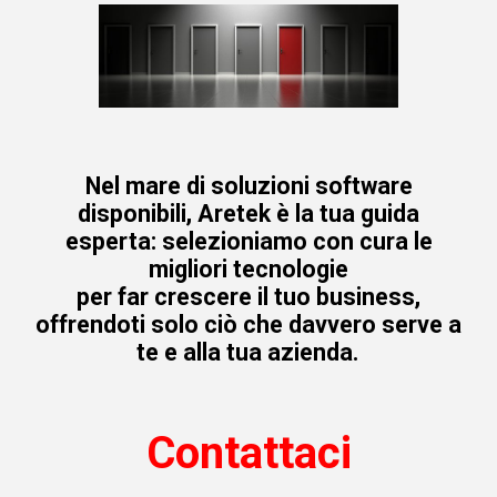
Nel mare di soluzioni software
disponibili, Aretek è la tua guida
esperta: selezioniamo con cura le
migliori tecnologie
per far crescere il tuo business,
offrendoti solo ciò che davvero serve a
te e alla tua azienda.
Contattaci