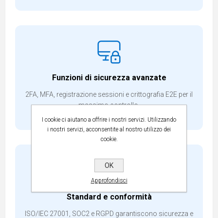
Funzioni di sicurezza avanzate
2FA, MFA, registrazione sessioni e crittografia E2E per il
massimo controllo.
I cookie ci aiutano a offrire i nostri servizi. Utilizzando
i nostri servizi, acconsentite al nostro utilizzo dei
cookie.
OK
Approfondisci
Standard e conformità
ISO/IEC 27001, SOC2 e RGPD garantiscono sicurezza e