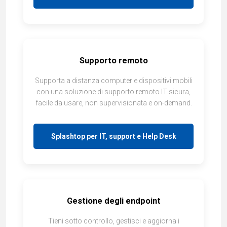
Supporto remoto
Supporta a distanza computer e dispositivi mobili
con una soluzione di supporto remoto IT sicura,
facile da usare, non supervisionata e on-demand.
Splashtop per IT, support e Help Desk
Gestione degli endpoint
Tieni sotto controllo, gestisci e aggiorna i