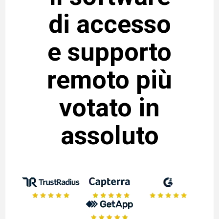
di accesso
e supporto
remoto più
votato in
assoluto