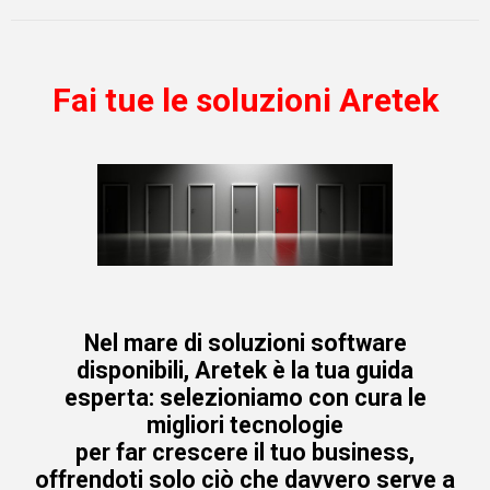
Fai tue le soluzioni Aretek
Nel mare di soluzioni software
disponibili, Aretek è la tua guida
esperta: selezioniamo con cura le
migliori tecnologie
per far crescere il tuo business,
offrendoti solo ciò che davvero serve a