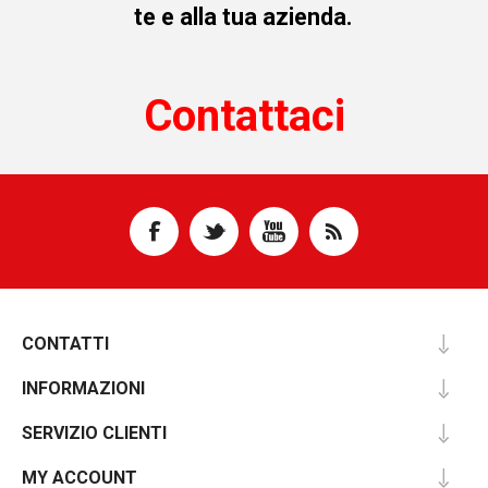
te e alla tua azienda.
Contattaci
CONTATTI
INFORMAZIONI
SERVIZIO CLIENTI
MY ACCOUNT