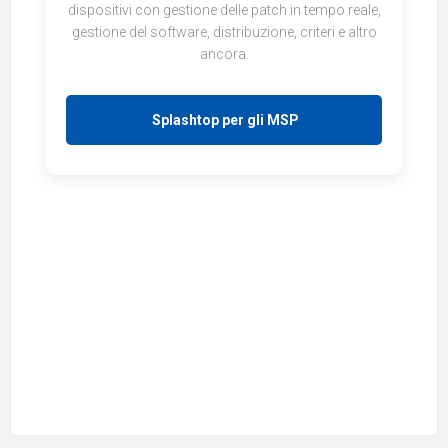
dispositivi con gestione delle patch in tempo reale,
gestione del software, distribuzione, criteri e altro
ancora.
Splashtop per gli MSP