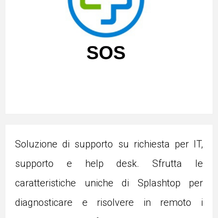
Soluzione di supporto su richiesta per IT,
supporto e help desk. Sfrutta le
caratteristiche uniche di Splashtop per
diagnosticare e risolvere in remoto i