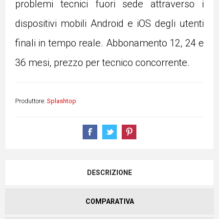
problemi tecnici fuori sede attraverso i
dispositivi mobili Android e iOS degli utenti
finali in tempo reale. Abbonamento 12, 24 e
36 mesi, prezzo per tecnico concorrente.
Produttore:
Splashtop
DESCRIZIONE
COMPARATIVA