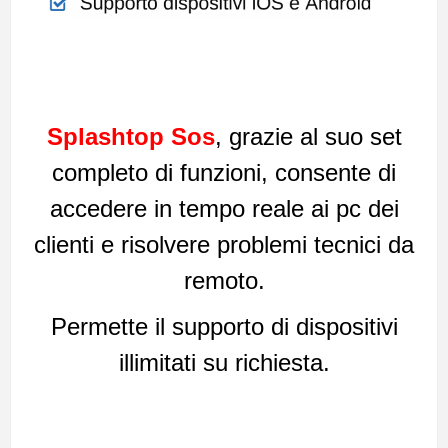
Splashtop Sos
, grazie al suo set
completo di funzioni, consente di
accedere in tempo reale ai pc dei
clienti e risolvere problemi tecnici da
remoto.
Permette il supporto di dispositivi
illimitati su richiesta.