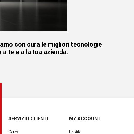
iamo con cura le migliori tecnologie
 a te e alla tua azienda.
SERVIZIO CLIENTI
MY ACCOUNT
Cerca
Profilo