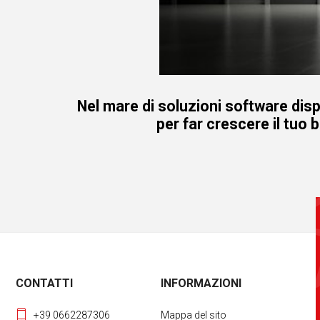
Nel mare di soluzioni software disp
per far crescere il tuo 
CONTATTI
INFORMAZIONI
+39 0662287306
Mappa del sito