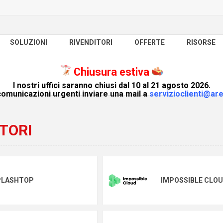
SOLUZIONI
RIVENDITORI
OFFERTE
RISORSE
Chiusura estiva
I nostri uffici saranno chiusi dal 10 al 21 agosto 2026.
omunicazioni urgenti inviare una mail a
servizioclienti@are
TORI
PLASHTOP
IMPOSSIBLE CLO