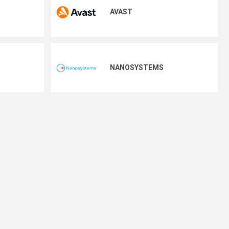
AVAST
NANOSYSTEMS