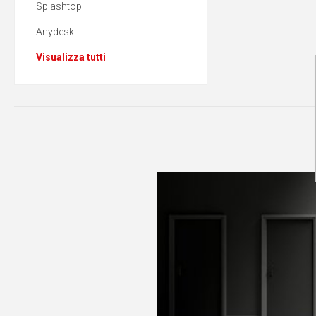
Splashtop
Anydesk
Visualizza tutti