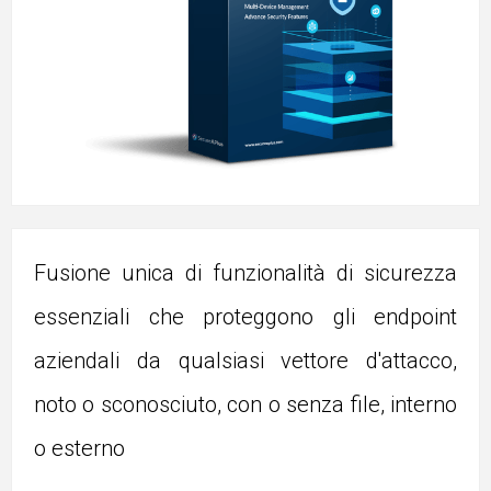
Fusione unica di funzionalità di sicurezza
essenziali che proteggono gli endpoint
aziendali da qualsiasi vettore d'attacco,
noto o sconosciuto, con o senza file, interno
o esterno