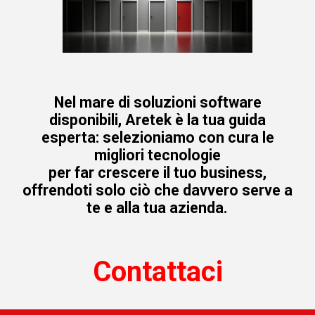
Nel mare di soluzioni software
disponibili, Aretek è la tua guida
esperta: selezioniamo con cura le
migliori tecnologie
per far crescere il tuo business,
offrendoti solo ciò che davvero serve a
te e alla tua azienda.
Contattaci