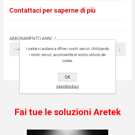
Contattaci per saperne di più
ABBONAMENTO ANNI::
*
I cookie ci aiutano a offrire i nostri servizi. Utilizzando
i nostri servizi, acconsentite al nostro utilizzo dei
cookie.
OK
Approfondisci
Fai tue le soluzioni Aretek