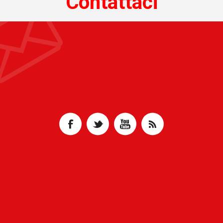
Contattaci