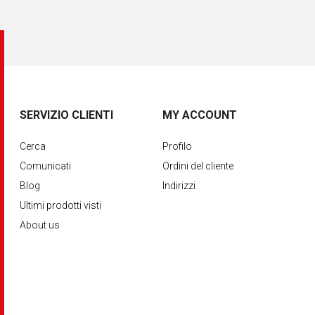
SERVIZIO CLIENTI
MY ACCOUNT
Cerca
Profilo
Comunicati
Ordini del cliente
Blog
Indirizzi
Ultimi prodotti visti
About us