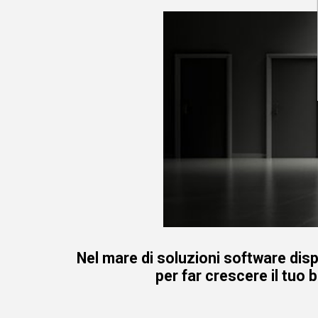
Nel mare di soluzioni software disp
per far crescere il tuo 