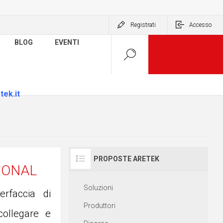
Registrati
Accesso
BLOG
EVENTI
tek.it
PROPOSTE ARETEK
IONAL
Soluzioni
erfaccia di
Produttori
collegare e