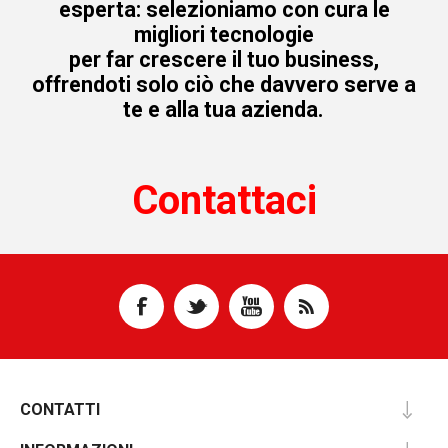
esperta: selezioniamo con cura le
migliori tecnologie
per far crescere il tuo business,
offrendoti solo ciò che davvero serve a
te e alla tua azienda.
Contattaci
CONTATTI