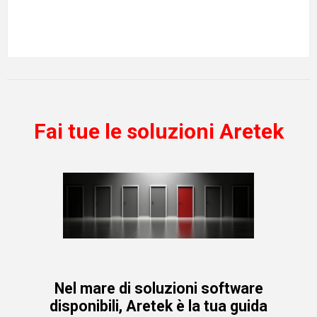
Fai tue le soluzioni Aretek
Nel mare di soluzioni software
disponibili, Aretek è la tua guida