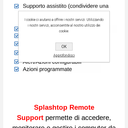
I cookie ci aiutano a offrire i nostri servizi. Utilizzando
i nostri servizi, acconsentite al nostro utilizzo dei
cookie.
OK
Approfondisci
Splashtop Remote
Support
permette di accedere,
monitorare e gestire i computer da