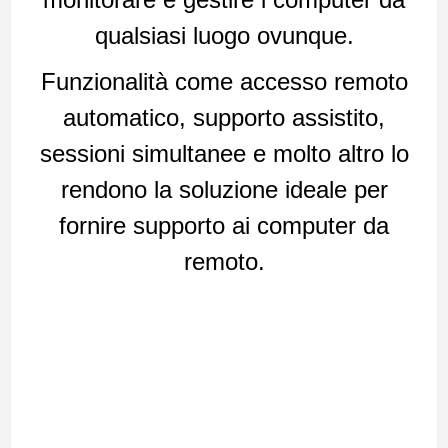
qualsiasi luogo ovunque.
Funzionalità come accesso remoto
automatico, supporto assistito,
sessioni simultanee e molto altro lo
rendono la soluzione ideale per
fornire supporto ai computer da
remoto.