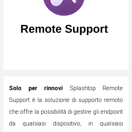
Solo per rinnovi
Splashtop Remote
Support è la soluzione di supporto remoto
che offre la possibilità di gestire gli endpoint
da qualsiasi dispositivo, in qualsiasi