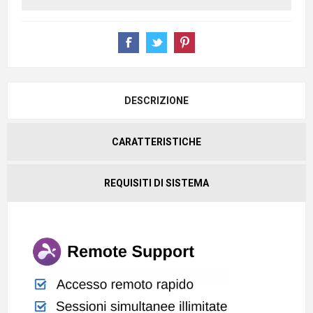
DESCRIZIONE
CARATTERISTICHE
REQUISITI DI SISTEMA