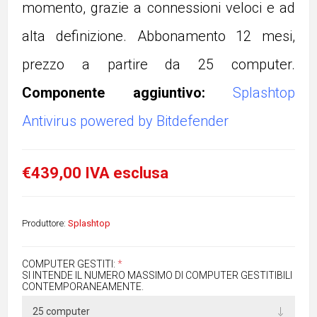
momento, grazie a connessioni veloci e ad
alta definizione. Abbonamento 12 mesi,
prezzo a partire da 25 computer.
Componente aggiuntivo:
Splashtop
Antivirus powered by Bitdefender
€439,00 IVA esclusa
Produttore:
Splashtop
COMPUTER GESTITI:
*
SI INTENDE IL NUMERO MASSIMO DI COMPUTER GESTITIBILI
CONTEMPORANEAMENTE.