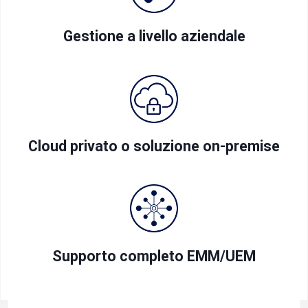
Gestione a livello aziendale
Cloud privato o soluzione on-premise
Supporto completo EMM/UEM