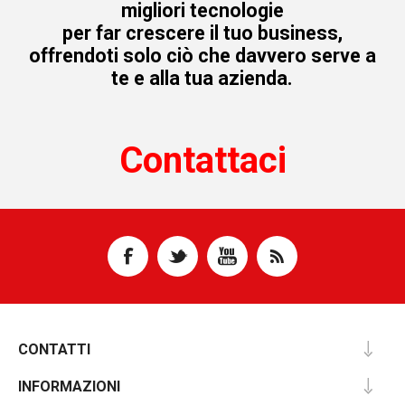
migliori tecnologie
per far crescere il tuo business,
offrendoti solo ciò che davvero serve a
te e alla tua azienda.
Contattaci
CONTATTI
INFORMAZIONI