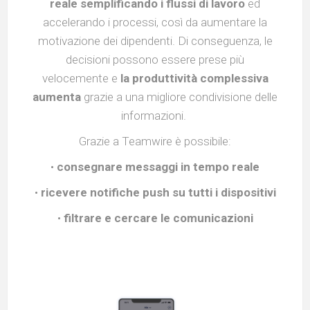
reale semplificando i flussi di lavoro
ed
accelerando i processi, così da aumentare la
motivazione dei dipendenti. Di conseguenza, le
decisioni possono essere prese più
velocemente e
la produttività complessiva
aumenta
grazie a una migliore condivisione delle
informazioni.
Grazie a Teamwire è possibile:
•
consegnare messaggi in tempo reale
•
ricevere notifiche push su tutti i dispositivi
•
filtrare e cercare le comunicazioni