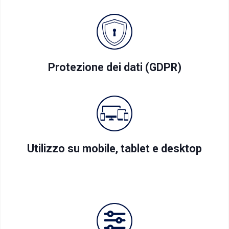
Protezione dei dati (GDPR)
Utilizzo su mobile, tablet e desktop