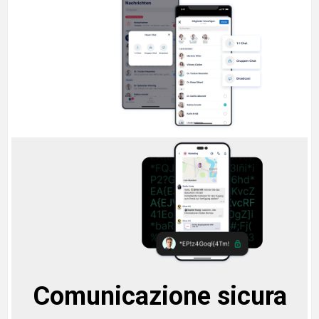
Comunicazione sicura