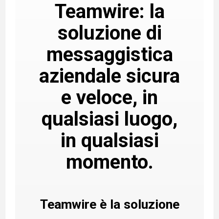
Teamwire: la
soluzione di
messaggistica
aziendale sicura
e veloce, in
qualsiasi luogo,
in qualsiasi
momento.
Teamwire è la soluzione