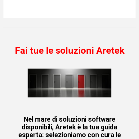
Fai tue le soluzioni Aretek
Nel mare di soluzioni software
disponibili, Aretek è la tua guida
esperta: selezioniamo con cura le