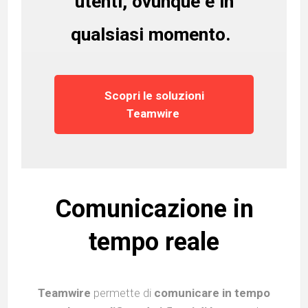
utenti, ovunque e in
qualsiasi momento.
Scopri le soluzioni
Teamwire
Comunicazione in
tempo reale
Teamwire
permette di
comunicare in tempo