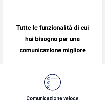
Tutte le funzionalità di cui
hai bisogno per una
comunicazione migliore
Comunicazione veloce