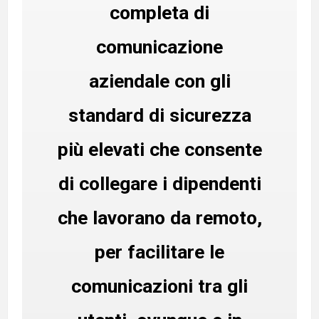
completa di
comunicazione
aziendale con gli
standard di sicurezza
più elevati che consente
di collegare i dipendenti
che lavorano da remoto,
per facilitare le
comunicazioni tra gli