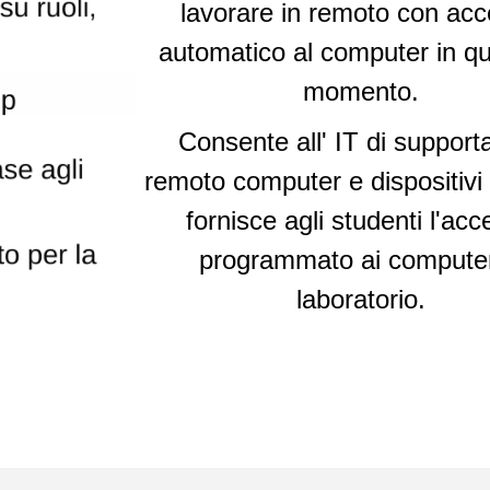
lavorare in remoto con ac
automatico al computer in qu
momento.
Consente all' IT di supporta
remoto computer e dispositivi 
fornisce agli studenti l'ac
programmato ai computer
laboratorio.