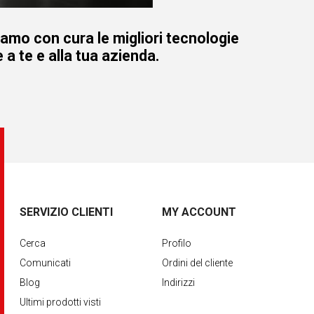
iamo con cura le migliori tecnologie
 a te e alla tua azienda.
SERVIZIO CLIENTI
MY ACCOUNT
Cerca
Profilo
Comunicati
Ordini del cliente
Blog
Indirizzi
Ultimi prodotti visti