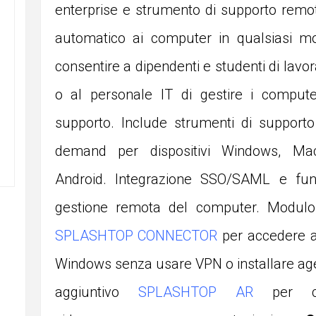
enterprise e strumento di supporto remo
automatico ai computer in qualsiasi 
consentire a dipendenti e studenti di lavo
o al personale IT di gestire i compute
supporto. Include strumenti di supporto
demand per dispositivi Windows, Ma
Android. Integrazione SSO/SAML e funz
gestione remota del computer. Modulo
SPLASHTOP CONNECTOR
per accedere 
Windows senza usare VPN o installare ag
aggiuntivo
SPLASHTOP AR
per con