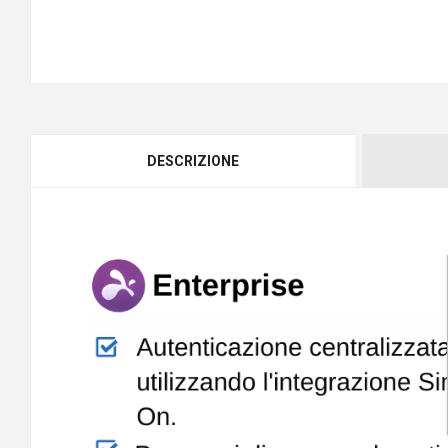
DESCRIZIONE