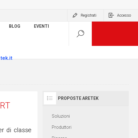
Registrati
Accesso
BLOG
EVENTI
tek.it
PROPOSTE ARETEK
RT
Soluzioni
Produttori
r di classe