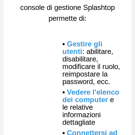
console di gestione Splashtop
permette di:
•
Gestire gli
utenti
: abilitare,
disabilitare,
modificare il ruolo,
reimpostare la
password, ecc.
•
Vedere l'elenco
dei computer
e
le relative
informazioni
dettagliate
•
Connettersi ad