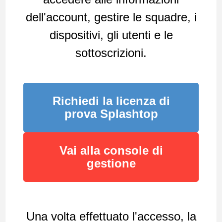
dell'account, gestire le squadre, i
dispositivi, gli utenti e le
sottoscrizioni.
Richiedi la licenza di
prova Splashtop
Vai alla console di
gestione
Una volta effettuato l'accesso, la