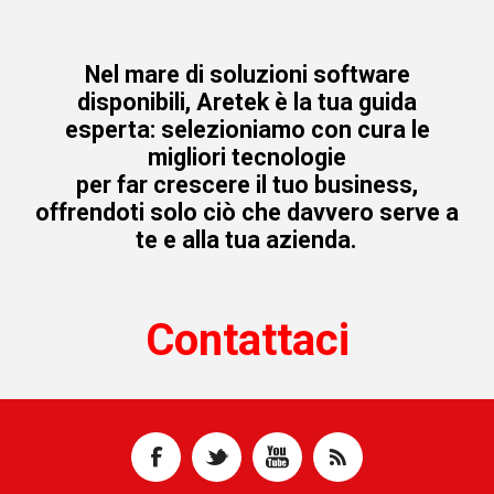
Nel mare di soluzioni software
disponibili, Aretek è la tua guida
esperta: selezioniamo con cura le
migliori tecnologie
per far crescere il tuo business,
offrendoti solo ciò che davvero serve a
te e alla tua azienda.
Contattaci