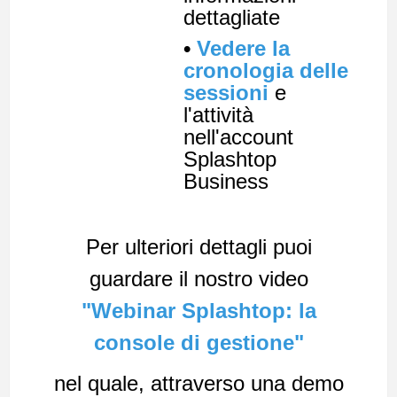
dettagliate
•
Vedere la
cronologia delle
sessioni
e
l'attività
nell'account
Splashtop
Business
Per ulteriori dettagli puoi
guardare il nostro video
"Webinar Splashtop: la
console di gestione"
nel quale, attraverso una demo