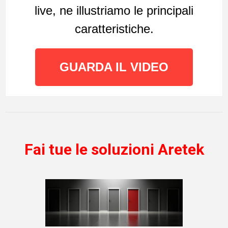
live, ne illustriamo le principali
caratteristiche.
GUARDA IL VIDEO
Fai tue le soluzioni Aretek