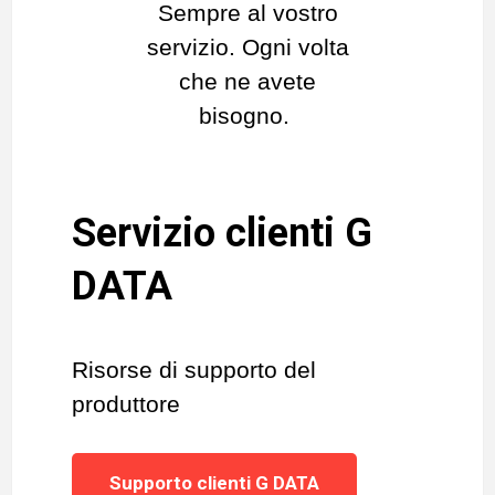
Sempre al vostro
servizio. Ogni volta
che ne avete
bisogno.
Servizio clienti G
DATA
Risorse di supporto del
produttore
Supporto clienti G DATA