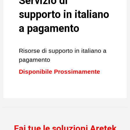
Servizio di
supporto in italiano
a pagamento
Risorse di supporto in italiano a
pagamento
Disponibile Prossimamente
Fai tue le soluzioni Aretek