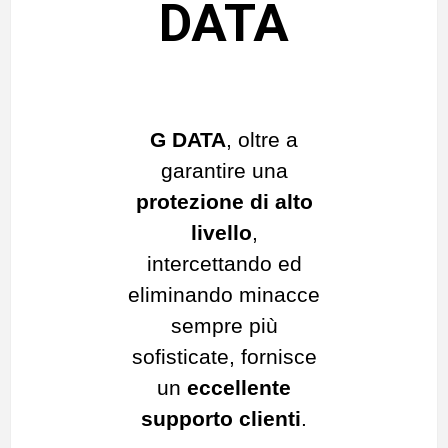
DATA
G DATA
, oltre a
garantire una
protezione di alto
livello
,
intercettando ed
eliminando minacce
sempre più
sofisticate, fornisce
un
eccellente
supporto clienti
.