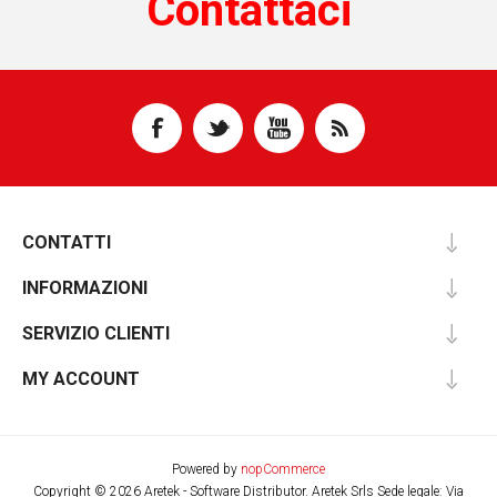
Contattaci
CONTATTI
INFORMAZIONI
SERVIZIO CLIENTI
MY ACCOUNT
Powered by
nopCommerce
Copyright © 2026 Aretek - Software Distributor. Aretek Srls Sede legale: Via