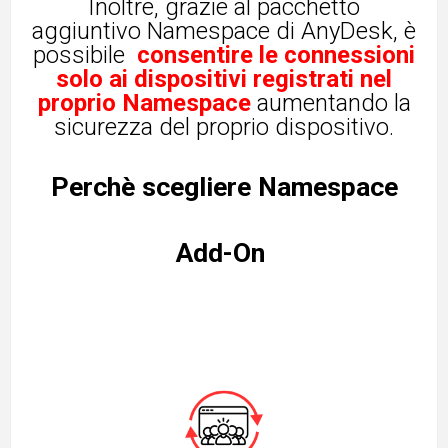
Inoltre, grazie al
pacchetto
aggiuntivo Namespace
di AnyDesk, è
possibile
consentire le connessioni
solo ai dispositivi registrati nel
proprio Namespace
aumentando la
sicurezza del proprio dispositivo.
Perchè scegliere Namespace
Add-On