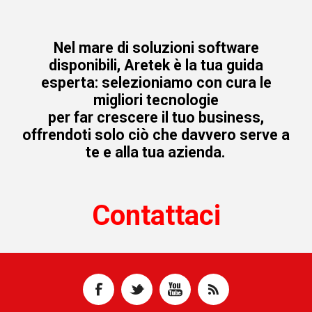
Nel mare di soluzioni software
disponibili, Aretek è la tua guida
esperta: selezioniamo con cura le
migliori tecnologie
per far crescere il tuo business,
offrendoti solo ciò che davvero serve a
te e alla tua azienda.
Contattaci