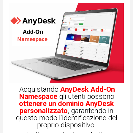
Acquistando
AnyDesk Add-On
Namespace
gli utenti possono
ottenere un dominio AnyDesk
personalizzato
, garantendo in
questo modo l'identificazione del
proprio dispositivo.