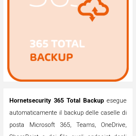
Hornetsecurity 365 Total Backup
esegue
automaticamente il backup delle caselle di
posta Microsoft 365, Teams, OneDrive,