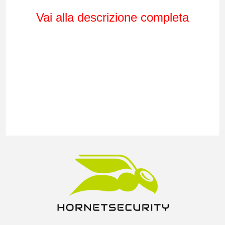
Vai alla descrizione completa