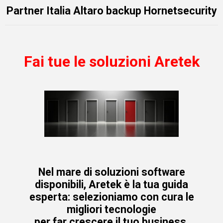
Partner Italia Altaro backup Hornetsecurity
Fai tue le soluzioni Aretek
Nel mare di soluzioni software
disponibili, Aretek è la tua guida
esperta: selezioniamo con cura le
migliori tecnologie
per far crescere il tuo business,