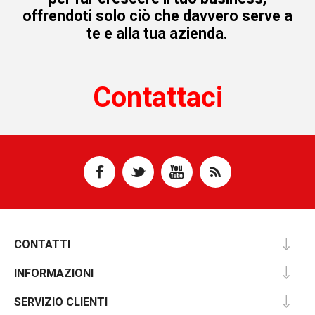
offrendoti solo ciò che davvero serve a
te e alla tua azienda.
Contattaci
CONTATTI
INFORMAZIONI
SERVIZIO CLIENTI